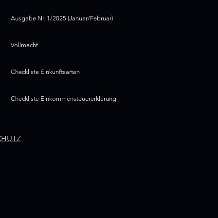
Ausgabe Nr. 1/2025 (Januar/Februar)
Vollmacht
Checkliste Einkunftsarten
Checkliste Einkommensteuererklärung
CHUTZ