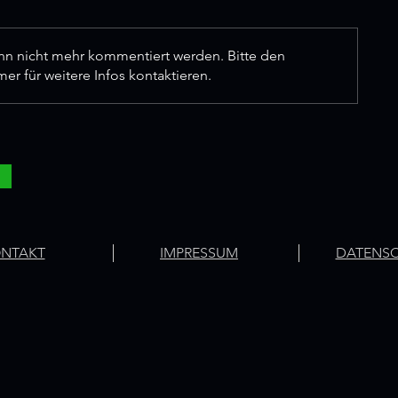
ann nicht mehr kommentiert werden. Bitte den
r für weitere Infos kontaktieren.
NTAKT
IMPRESSUM
DATENS