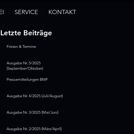
EI
SERVICE
KONTAKT
Letzte Beiträge
Fristen & Termine
Ausgabe Nr. 5/2025
(September/Oktober)
Pressemitteilungen BMF
Ausgabe Nr. 4/2025 (Juli/August)
Ausgabe Nr. 3/2025 (Mai/Juni)
Ausgabe Nr. 2/2025 (März/April)